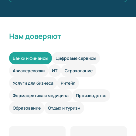
Нам доверяют
Банки и финансы
Цифровые сервисы
Авиаперевозки
ИТ
Страхование
Услуги для бизнеса
Ритейл
Формацевтика и медицина
Производство
Образование
Отдых и туризм