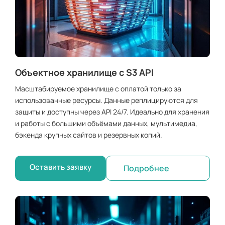
Объектное хранилище с S3 API
Масштабируемое хранилище с оплатой только за
использованные ресурсы. Данные реплицируются для
защиты и доступны через API 24/7. Идеально для хранения
и работы с большими объёмами данных, мультимедиа,
бэкенда крупных сайтов и резервных копий.
Оставить заявку
Подробнее