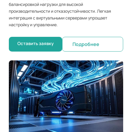
балансировкой нагрузки для высокой
производительности и отказоустойчивости. Легкая
интеграция с виртуальными серверами упрощает
настройку и управление.
Оставить заявку
Подробнее