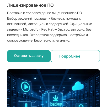
Лицензированное ПО
Поставка и сопровождение лицензионного ПО.
Выбор решений под задачи бизнеса, помощь с
активацией, миграцией и поддержкой. Официальные
лицензии Microsoft и Red Hat — быстро, выгодно, без
посредников. Экспертная поддержка, настройка и
сопровождение. Безопасно и легально.
Оставить заявку
Подробнее