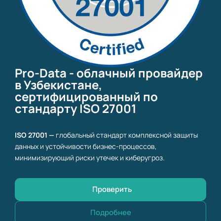
Pro-Data - облачный провайдер
в Узбекистане,
сертифицированный по
стандарту ISO 27001
ISO 27001 —
глобальный стандарт комплексной защиты
данных и устойчивости бизнес-процессов,
минимизирующий риски утечек и киберугроз.
Проверить
Подробнее