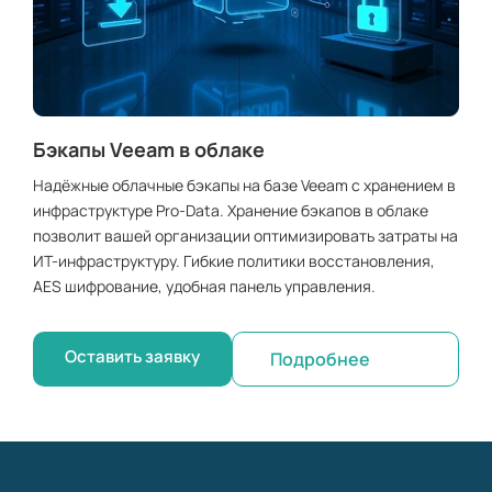
Бэкапы Veeam в облаке
Надёжные облачные бэкапы на базе Veeam с хранением в
инфраструктуре Pro-Data. Хранение бэкапов в облаке
позволит вашей организации оптимизировать затраты на
ИТ-инфраструктуру. Гибкие политики восстановления,
AES шифрование, удобная панель управления.
Оставить заявку
Подробнее