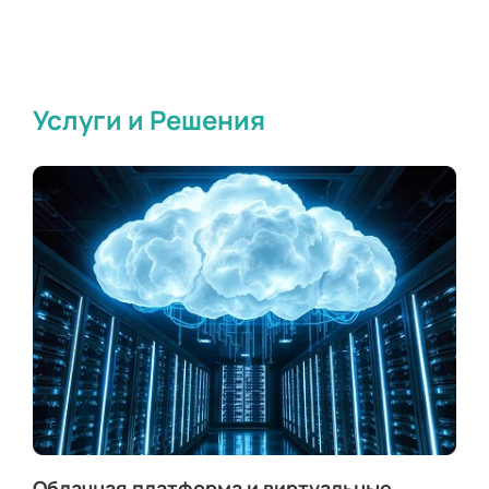
Услуги и Решения
Облачная платформа и виртуальные