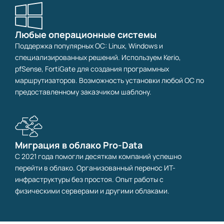
Любые операционные системы
Поддержка популярных ОС: Linux, Windows и
специализированных решений. Используем Kerio,
pfSense, FortiGate для создания программных
маршрутизаторов. Возможность установки любой ОС по
предоставленному заказчиком шаблону.
Миграция в облако Pro-Data
С 2021 года помогли десяткам компаний успешно
перейти в облако. Организованный перенос ИТ-
инфраструктуры без простоя. Опыт работы с
физическими серверами и другими облаками.