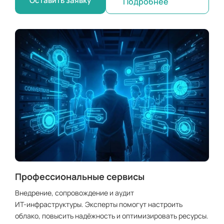
Оставить заявку
Подробнее
Профессиональные сервисы
Внедрение, сопровождение и аудит
ИТ-инфраструктуры. Эксперты помогут настроить
облако, повысить надёжность и оптимизировать ресурсы.