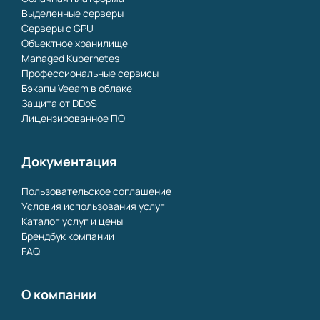
Выделенные серверы
Серверы с GPU
Объектное хранилище
Managed Kubernetes
Профессиональные сервисы
Бэкапы Veeam в облаке
Защита от DDoS
Лицензированное ПО
Документация
Пользовательское соглашение
Условия использования услуг
Каталог услуг и цены
Брендбук компании
FAQ
О компании