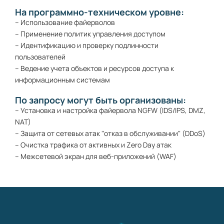
На программно-техническом уровне:
– Использование файерволов
– Применение политик управления доступом
– Идентификацию и проверку подлинности
пользователей
– Ведение учета объектов и ресурсов доступа к
информационным системам
По запросу могут быть организованы:
– Установка и настройка файервола NGFW (IDS/IPS, DMZ,
NAT)
– Защита от сетевых атак "отказ в обслуживании" (DDoS)
– Очистка трафика от активных и Zero Day атак
– Межсетевой экран для веб-приложений (WAF)