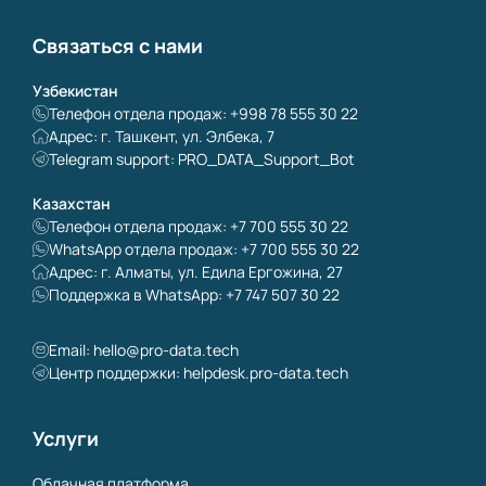
Связаться с нами
Узбекистан
Телефон отдела продаж: +998 78 555 30 22
Адрес: г. Ташкент, ул. Элбека, 7
Telegram support: PRO_DATA_Support_Bot
Казахстан
Телефон отдела продаж: +7 700 555 30 22
WhatsApp отдела продаж: +7 700 555 30 22
Адрес: г. Алматы, ул. Едила Ергожина, 27
Поддержка в WhatsApp: +7 747 507 30 22
Email:
hello@pro-data.tech
Центр поддержки: helpdesk.pro-data.tech
Услуги
Облачная платформа