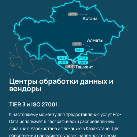
Центры обработки данных и
вендоры
TIER 3 и ISO 27001
К настоящему моменту для предоставления услуг Pro-
Data использует 6 географически распределенных
локаций в Узбекистане и 1 локацию в Казахстане. Для
обеспечения наивысшего уровня надежности своих