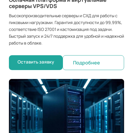
серверы VPS/VDS
Высокопроизводительные серверы и СХД для работы с
пиковыми нагрузками. Гарантия доступности до 99,99%,
соответствие ISO 27001 и кастомизация под задачи.
Быстрый запуск и 24/7 поддержка для удобной и надежной
работы в облаке.
Оставить заявку
Подробнее