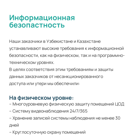
Информационная
безопастность
Наши заказчики в Узбекистане и Казахстане
устанавливают высокие требования к информационной
безопасности, как на физическом, так и на программно-
техническом уровнях.
В целях соответствия этим требованиям и защиты
данных заказчиков от несанкционированного
доступа или утери мы обеспечили:
На физическом уровне:
– Многоуровневую физическую защиту помещений ЦОД
– Систему видеонаблюдения 24/7/365
– Хранение записей системы наблюдения не менее 30
дней
– Круглосуточную охрану помещений