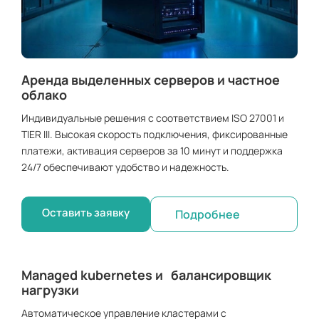
Аренда выделенных серверов и частное
облако
Индивидуальные решения с соответствием ISO 27001 и
TIER III. Высокая скорость подключения, фиксированные
платежи, активация серверов за 10 минут и поддержка
24/7 обеспечивают удобство и надежность.
Оставить заявку
Подробнее
Managed kubernetes и балансировщик
нагрузки
Автоматическое управление кластерами с