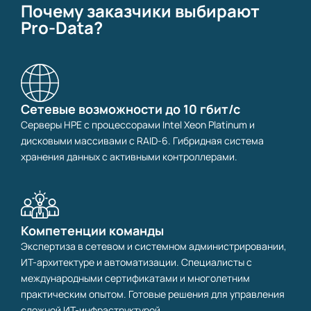
Почему заказчики выбирают
Pro-Data?
Сетевые возможности до 10 гбит/с
Серверы HPE с процессорами Intel Xeon Platinum и
дисковыми массивами с RAID-6. Гибридная система
хранения данных с активными контроллерами.
Компетенции команды
Экспертиза в сетевом и системном администрировании,
ИТ-архитектуре и автоматизации. Специалисты с
международными сертификатами и многолетним
практическим опытом. Готовые решения для управления
сложной ИТ-инфраструктурой.