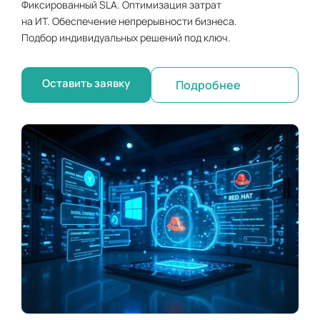
Фиксированный SLA. Оптимизация затрат
на ИТ. Обеспечение непрерывности бизнеса.
Подбор индивидуальных решений под ключ.
Оставить заявку
Подробнее