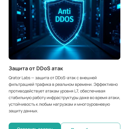
Защита от DDoS атак
Qrator Labs — защита от DDoS-атак с внешней
фильтрацией трафика в реальном времени. Эффективно
противодействует атакам уровня L7, обеспечивая
стабильную работу инфраструктуры даже во время атаки,
устойчивость к любым нагрузкам и многоуровневую
защиту данных.