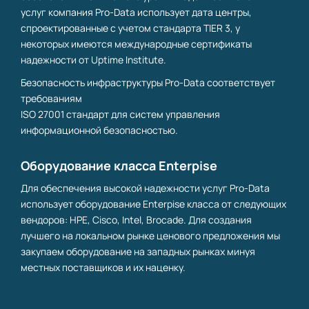
услуг компания Pro-Data использует дата центры,
спроектированные с учетом стандарта TIER 3, у
некоторых имеются международные сертификаты
надежности от Uptime Institute.
Безопасность инфраструктуры Pro-Data соответствует
требованиям
ISO 27001 стандарт для
систем управления
информационной безопасностью.
Оборудование класса Enterpise
Для обеспечения высокой надежности услуг Pro-Data
использует оборудование Enterpise класса от следующих
вендоров: HPE, Cisco, Intel, Brocade. Для создания
лучшего на локальном рынке ценового предложения мы
закупаем оборудование на западных рынках минуя
местных поставщиков и их наценку.