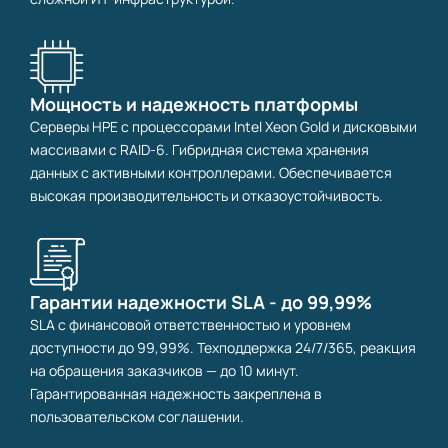
Мощность и надежность платформы
Серверы HPE с процессорами Intel Xeon Gold и дисковыми
массивами с RAID-6. Гибридная система хранения
данных с активными контроллерами. Обеспечивается
высокая производительность и отказоустойчивость.
Гарантии надежности SLA - до 99,99%
SLA с финансовой ответственностью и уровнем
доступности до 99,99%. Техподдержка 24/7/365, реакция
на обращения заказчиков — до 10 минут.
Гарантированная надежность закреплена в
пользовательском соглашении.