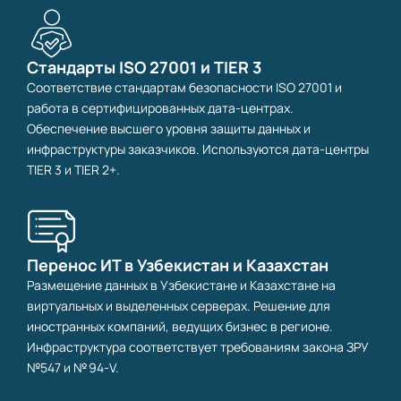
Стандарты ISO 27001 и TIER 3
Соответствие стандартам безопасности ISO 27001 и
работа в сертифицированных дата-центрах.
Обеспечение высшего уровня защиты данных и
инфраструктуры заказчиков. Используются дата-центры
TIER 3 и TIER 2+.
Перенос ИТ в Узбекистан и Казахстан
Размещение данных в Узбекистане и Казахстане на
виртуальных и выделенных серверах. Решение для
иностранных компаний, ведущих бизнес в регионе.
Инфраструктура соответствует требованиям закона ЗРУ
№547 и № 94‑V.