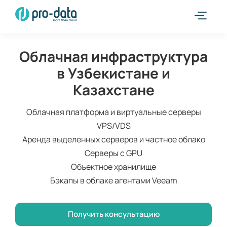
Облачная инфраструктура
в Узбекистане и
Казахстане
Облачная платформа и виртуальные серверы
VPS/VDS
Аренда выделенных серверов и частное облако
Серверы с GPU
Объектное хранилище
Бэкапы в облаке агентами Veeam
Получить консультацию