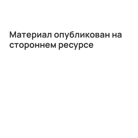
Материал опубликован на
стороннем ресурсе