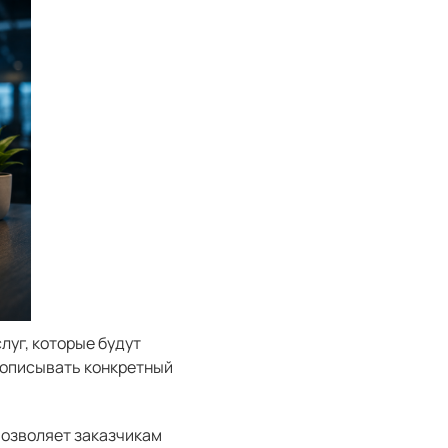
луг, которые будут
 описывать конкретный
позволяет заказчикам