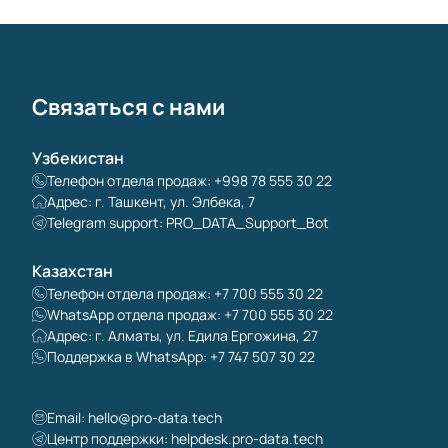
Связаться с нами
Узбекистан
Телефон отдела продаж: +998 78 555 30 22
Адрес: г. Ташкент, ул. Элбека, 7
Telegram support: PRO_DATA_Support_Bot
Казахстан
Телефон отдела продаж: +7 700 555 30 22
WhatsApp отдела продаж: +7 700 555 30 22
Адрес: г. Алматы, ул. Едила Ергожина, 27
Поддержка в WhatsApp: +7 747 507 30 22
Email:
hello@pro-data.tech
Центр поддержки: helpdesk.pro-data.tech