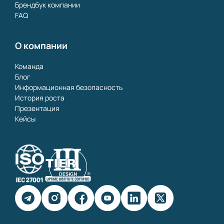
Брендбук компании
FAQ
О компании
Команда
Блог
Информационная безопасность
История роста
Презентация
Кейсы