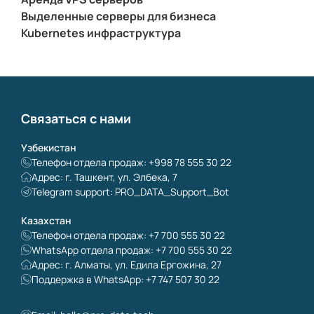
Выделенные серверы для бизнеса
Kubernetes инфраструктура
Связаться с нами
Узбекистан
Телефон отдела продаж: +998 78 555 30 22
Адрес: г. Ташкент, ул. Элбека, 7
Telegram support: PRO_DATA_Support_Bot
Казахстан
Телефон отдела продаж: +7 700 555 30 22
WhatsApp отдела продаж: +7 700 555 30 22
Адрес: г. Алматы, ул. Едила Ергожина, 27
Поддержка в WhatsApp: +7 747 507 30 22