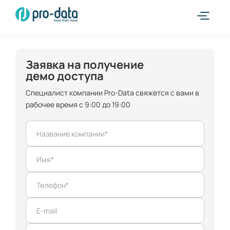
Заявка на получение
демо доступа
Специалист компании Pro-Data свяжется с вами в
рабочее время с 9:00 до 19:00