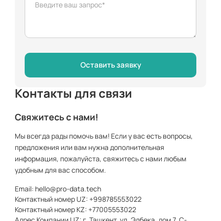
Контакты для связи
Свяжитесь с нами!
Мы всегда рады помочь вам! Если у вас есть вопросы,
предложения или вам нужна дополнительная
информация, пожалуйста, свяжитесь с нами любым
удобным для вас способом.
Email:
hello@pro-data.tech
Контактный номер UZ: +998785553022
Контактный номер KZ: +77005553022
Адрес Компании UZ: г. Ташкент, ул. Элбека, дом 7, C-